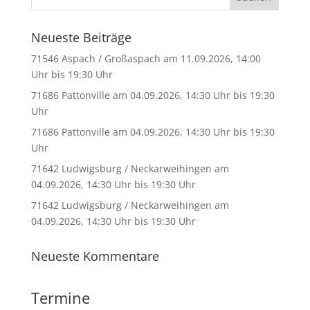
Neueste Beiträge
71546 Aspach / Großaspach am 11.09.2026, 14:00
Uhr bis 19:30 Uhr
71686 Pattonville am 04.09.2026, 14:30 Uhr bis 19:30
Uhr
71686 Pattonville am 04.09.2026, 14:30 Uhr bis 19:30
Uhr
71642 Ludwigsburg / Neckarweihingen am
04.09.2026, 14:30 Uhr bis 19:30 Uhr
71642 Ludwigsburg / Neckarweihingen am
04.09.2026, 14:30 Uhr bis 19:30 Uhr
Neueste Kommentare
Termine