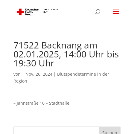
71522 Backnang am
02.01.2025, 14:00 Uhr bis
19:30 Uhr
von
|
Nov. 26, 2024
|
Blutspendetermine in der
Region
– Jahnstraße 10 – Stadthalle