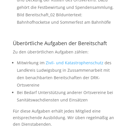
gehört die Festbewirtung und Spendensammlung.
Bild Bereitschaft_02 Bilduntertext:
Bahnhofhocketse und Sommerfest am Bahnhöfle
Überörtliche Aufgaben der Bereitschaft
Zu den überörtlichen Aufgaben zählen:
Mitwirkung im
Zivil- und Katastrophenschutz
des
Landkreis Ludwigsburg in Zussammenarbeit mit
den benachbarten Bereitschaften der DRK-
Ortsvereine
Bei Bedarf Unterstützung anderer Ortsvereine bei
Sanitätswachdiensten und Einsätzen
Für diese Aufgaben erhält jedes Mitglied eine
entsprechende Ausbildung. Wir üben regelmäßig an
den Dienstabenden.