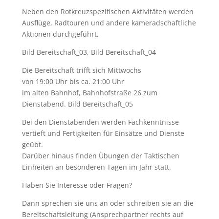
Neben den Rotkreuzspezifischen Aktivitäten werden
Ausflüge, Radtouren und andere kameradschaftliche
Aktionen durchgeführt.
Bild Bereitschaft_03, Bild Bereitschaft_04
Die Bereitschaft trifft sich Mittwochs
von 19:00 Uhr bis ca. 21:00 Uhr
im alten Bahnhof, Bahnhofstraße 26 zum
Dienstabend. Bild Bereitschaft_05
Bei den Dienstabenden werden Fachkenntnisse
vertieft und Fertigkeiten für Einsätze und Dienste
geübt.
Darüber hinaus finden Übungen der Taktischen
Einheiten an besonderen Tagen im Jahr statt.
Haben Sie Interesse oder Fragen?
Dann sprechen sie uns an oder schreiben sie an die
Bereitschaftsleitung (Ansprechpartner rechts auf