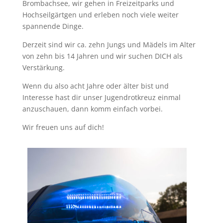
Brombachsee, wir gehen in Freizeitparks und
Hochseilgärtgen und erleben noch viele weiter
spannende Dinge.
Derzeit sind wir ca. zehn Jungs und Mädels im Alter
von zehn bis 14 Jahren und wir suchen DICH als
Verstärkung.
Wenn du also acht Jahre oder älter bist und
Interesse hast dir unser Jugendrotkreuz einmal
anzuschauen, dann komm einfach vorbei.
Wir freuen uns auf dich!