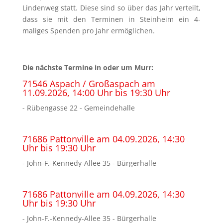
Lindenweg statt. Diese sind so über das Jahr verteilt,
dass sie mit den Terminen in Steinheim ein 4-
maliges Spenden pro Jahr ermöglichen.
Die nächste Termine in oder um Murr:
71546 Aspach / Großaspach am
11.09.2026, 14:00 Uhr bis 19:30 Uhr
- Rübengasse 22 - Gemeindehalle
71686 Pattonville am 04.09.2026, 14:30
Uhr bis 19:30 Uhr
- John-F.-Kennedy-Allee 35 - Bürgerhalle
71686 Pattonville am 04.09.2026, 14:30
Uhr bis 19:30 Uhr
- John-F.-Kennedy-Allee 35 - Bürgerhalle