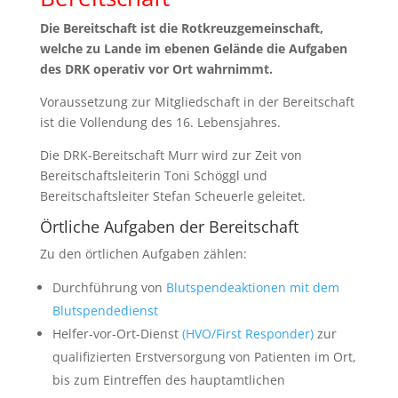
Die Bereitschaft ist die Rotkreuzgemeinschaft,
welche zu Lande im ebenen Gelände die Aufgaben
des DRK operativ vor Ort wahrnimmt.
Voraussetzung zur Mitgliedschaft in der Bereitschaft
ist die Vollendung des 16. Lebensjahres.
Die DRK-Bereitschaft Murr wird zur Zeit von
Bereitschaftsleiterin Toni Schöggl und
Bereitschaftsleiter Stefan Scheuerle geleitet.
Örtliche Aufgaben der Bereitschaft
Zu den örtlichen Aufgaben zählen:
Durchführung von
Blutspendeaktionen mit dem
Blutspendedienst
Helfer-vor-Ort-Dienst
(HVO/First Responder)
zur
qualifizierten Erstversorgung von Patienten im Ort,
bis zum Eintreffen des hauptamtlichen