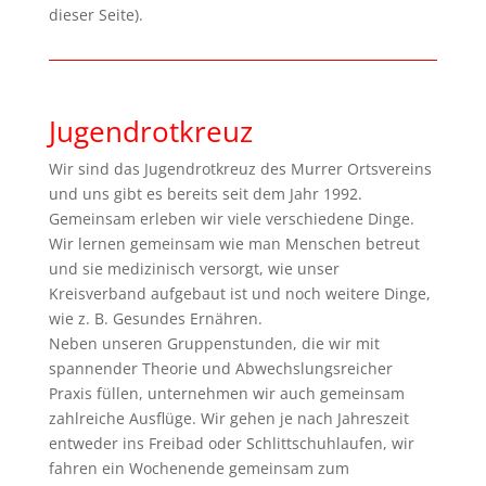
dieser Seite).
Jugendrotkreuz
Wir sind das Jugendrotkreuz des Murrer Ortsvereins
und uns gibt es bereits seit dem Jahr 1992.
Gemeinsam erleben wir viele verschiedene Dinge.
Wir lernen gemeinsam wie man Menschen betreut
und sie medizinisch versorgt, wie unser
Kreisverband aufgebaut ist und noch weitere Dinge,
wie z. B. Gesundes Ernähren.
Neben unseren Gruppenstunden, die wir mit
spannender Theorie und Abwechslungsreicher
Praxis füllen, unternehmen wir auch gemeinsam
zahlreiche Ausflüge. Wir gehen je nach Jahreszeit
entweder ins Freibad oder Schlittschuhlaufen, wir
fahren ein Wochenende gemeinsam zum