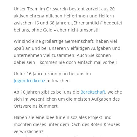
Unser Team im Ortsverein besteht zurzeit aus 20
aktiven ehrenamtlichen Helferinnen und Helfern
zwischen 16 und 68 Jahren. „Ehrenamtlich“ bedeutet
bei uns, ohne Geld – aber nicht umsonst!
Wir sind eine großartige Gemeinschaft, haben viel
Spaß an und bei unseren vielfältigen Aufgaben und
unternehmen viel zusammen. Auch Sie können
dabei sein – kommen Sie doch einfach mal vorbei!
Unter 16 Jahren kann man bei uns im
Jugendrotkreuz
mitmachen.
Ab 16 Jahren gibt es bei uns die
Bereitschaft
, welche
sich im wesentlichen um die meisten Aufgaben des
Ortsvereins kümmert.
Haben sie eine Idee für ein soziales Projekt und
möchten dieses unter dem Dach des Roten Kreuzes
verwirklichen?