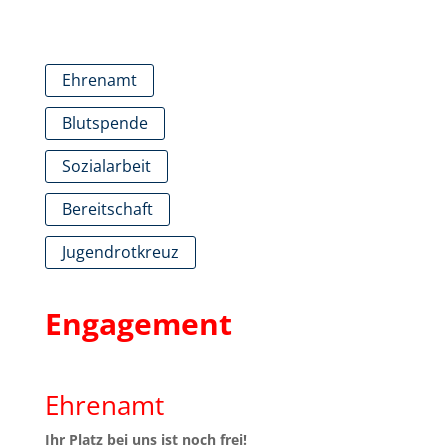
Ehrenamt
Blutspende
Sozialarbeit
Bereitschaft
Jugendrotkreuz
Engagement
Ehrenamt
Ihr Platz bei uns ist noch frei!