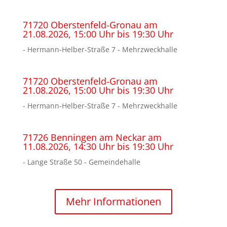
71720 Oberstenfeld-Gronau am
21.08.2026, 15:00 Uhr bis 19:30 Uhr
- Hermann-Helber-Straße 7 - Mehrzweckhalle
71720 Oberstenfeld-Gronau am
21.08.2026, 15:00 Uhr bis 19:30 Uhr
- Hermann-Helber-Straße 7 - Mehrzweckhalle
71726 Benningen am Neckar am
11.08.2026, 14:30 Uhr bis 19:30 Uhr
- Lange Straße 50 - Gemeindehalle
Mehr Informationen