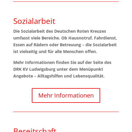
Sozialarbeit
Die Sozialarbeit des Deutschen Roten Kreuzes
umfasst viele Bereiche. Ob Hausnotruf, Fahrdienst,
Essen auf Rädern oder Betreuung – die Sozialarbeit
ist vielseitig und für alle Menschen offen.
Mehr Informationen finden Sie auf der Seite des
DRK KV Ludwigsburg unter dem Menüpunkt
Angebote – Alltagshilfen und Lebensqualität.
Mehr Informationen
Bereitschaft