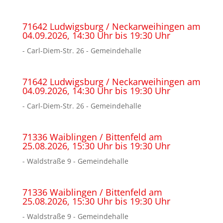
71642 Ludwigsburg / Neckarweihingen am
04.09.2026, 14:30 Uhr bis 19:30 Uhr
- Carl-Diem-Str. 26 - Gemeindehalle
71642 Ludwigsburg / Neckarweihingen am
04.09.2026, 14:30 Uhr bis 19:30 Uhr
- Carl-Diem-Str. 26 - Gemeindehalle
71336 Waiblingen / Bittenfeld am
25.08.2026, 15:30 Uhr bis 19:30 Uhr
- Waldstraße 9 - Gemeindehalle
71336 Waiblingen / Bittenfeld am
25.08.2026, 15:30 Uhr bis 19:30 Uhr
- Waldstraße 9 - Gemeindehalle