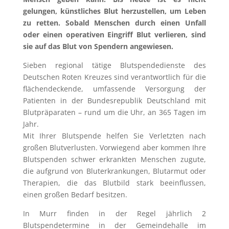
gelungen, künstliches Blut herzustellen, um Leben
zu retten. Sobald Menschen durch einen Unfall
oder einen operativen Eingriff Blut verlieren, sind
sie auf das Blut von Spendern angewiesen.
Sieben regional tätige Blutspendedienste des
Deutschen Roten Kreuzes sind verantwortlich für die
flächendeckende, umfassende Versorgung der
Patienten in der Bundesrepublik Deutschland mit
Blutpräparaten – rund um die Uhr, an 365 Tagen im
Jahr.
Mit Ihrer Blutspende helfen Sie Verletzten nach
großen Blutverlusten. Vorwiegend aber kommen Ihre
Blutspenden schwer erkrankten Menschen zugute,
die aufgrund von Bluterkrankungen, Blutarmut oder
Therapien, die das Blutbild stark beeinflussen,
einen großen Bedarf besitzen.
In Murr finden in der Regel jährlich 2
Blutspendetermine in der Gemeindehalle im