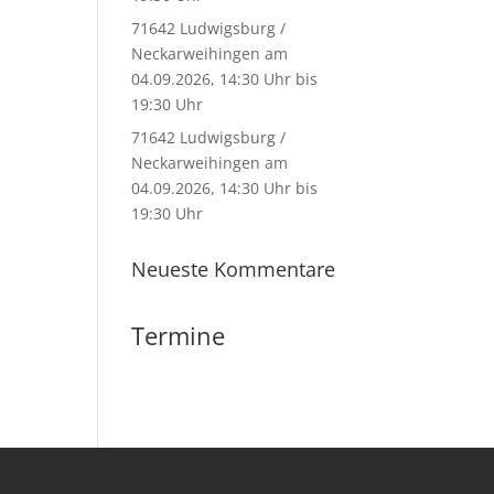
71642 Ludwigsburg /
Neckarweihingen am
04.09.2026, 14:30 Uhr bis
19:30 Uhr
71642 Ludwigsburg /
Neckarweihingen am
04.09.2026, 14:30 Uhr bis
19:30 Uhr
Neueste Kommentare
Termine