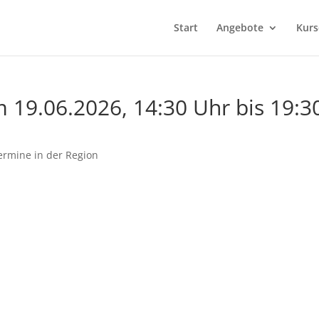
Start
Angebote
Kurs
19.06.2026, 14:30 Uhr bis 19:3
ermine in der Region