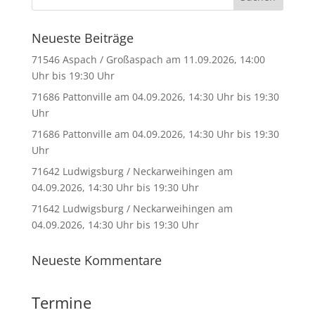
Neueste Beiträge
71546 Aspach / Großaspach am 11.09.2026, 14:00
Uhr bis 19:30 Uhr
71686 Pattonville am 04.09.2026, 14:30 Uhr bis 19:30
Uhr
71686 Pattonville am 04.09.2026, 14:30 Uhr bis 19:30
Uhr
71642 Ludwigsburg / Neckarweihingen am
04.09.2026, 14:30 Uhr bis 19:30 Uhr
71642 Ludwigsburg / Neckarweihingen am
04.09.2026, 14:30 Uhr bis 19:30 Uhr
Neueste Kommentare
Termine