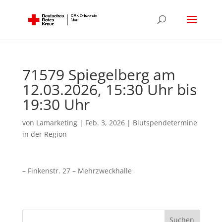
71579 Spiegelberg am
12.03.2026, 15:30 Uhr bis
19:30 Uhr
von
Lamarketing
|
Feb. 3, 2026
|
Blutspendetermine
in der Region
– Finkenstr. 27 – Mehrzweckhalle