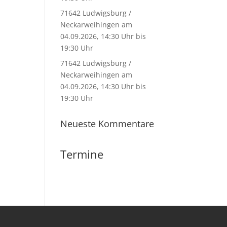
71642 Ludwigsburg /
Neckarweihingen am
04.09.2026, 14:30 Uhr bis
19:30 Uhr
71642 Ludwigsburg /
Neckarweihingen am
04.09.2026, 14:30 Uhr bis
19:30 Uhr
Neueste Kommentare
Termine