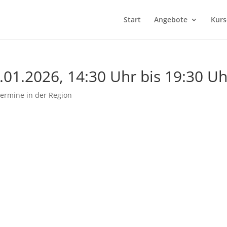
Start
Angebote
Kurs
1.2026, 14:30 Uhr bis 19:30 Uh
ermine in der Region