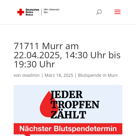
71711 Murr am
22.04.2025, 14:30 Uhr bis
19:30 Uhr
von
ovadmin
|
März 18, 2025
|
Blutspende in Murr