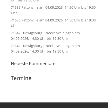
Uhr bis 19:30 Uhr
71686 Pattonville am 04.09.2026, 14:30 Uhr bis 19:30
Uhr
71686 Pattonville am 04.09.2026, 14:30 Uhr bis 19:30
Uhr
71642 Ludwigsburg / Neckarweihingen am
04.09.2026, 14:30 Uhr bis 19:30 Uhr
71642 Ludwigsburg / Neckarweihingen am
04.09.2026, 14:30 Uhr bis 19:30 Uhr
Neueste Kommentare
Termine