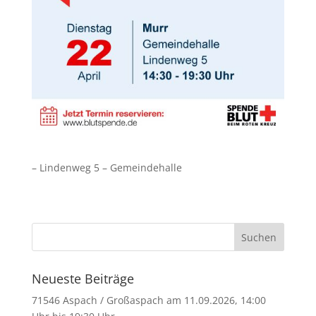
– Lindenweg 5 – Gemeindehalle
Neueste Beiträge
71546 Aspach / Großaspach am 11.09.2026, 14:00