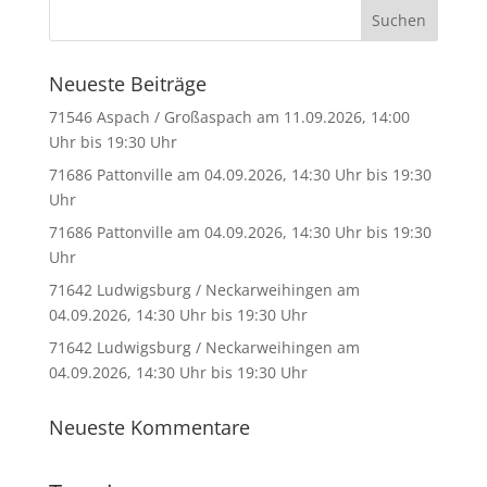
Neueste Beiträge
71546 Aspach / Großaspach am 11.09.2026, 14:00
Uhr bis 19:30 Uhr
71686 Pattonville am 04.09.2026, 14:30 Uhr bis 19:30
Uhr
71686 Pattonville am 04.09.2026, 14:30 Uhr bis 19:30
Uhr
71642 Ludwigsburg / Neckarweihingen am
04.09.2026, 14:30 Uhr bis 19:30 Uhr
71642 Ludwigsburg / Neckarweihingen am
04.09.2026, 14:30 Uhr bis 19:30 Uhr
Neueste Kommentare