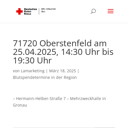
71720 Oberstenfeld am
25.04.2025, 14:30 Uhr bis
19:30 Uhr
von
Lamarketing
|
März 18, 2025
|
Blutspendetermine in der Region
– Hermann-Helber-Straße 7 – Mehrzweckhalle in
Gronau