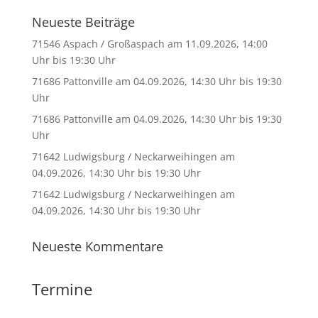
Neueste Beiträge
71546 Aspach / Großaspach am 11.09.2026, 14:00
Uhr bis 19:30 Uhr
71686 Pattonville am 04.09.2026, 14:30 Uhr bis 19:30
Uhr
71686 Pattonville am 04.09.2026, 14:30 Uhr bis 19:30
Uhr
71642 Ludwigsburg / Neckarweihingen am
04.09.2026, 14:30 Uhr bis 19:30 Uhr
71642 Ludwigsburg / Neckarweihingen am
04.09.2026, 14:30 Uhr bis 19:30 Uhr
Neueste Kommentare
Termine