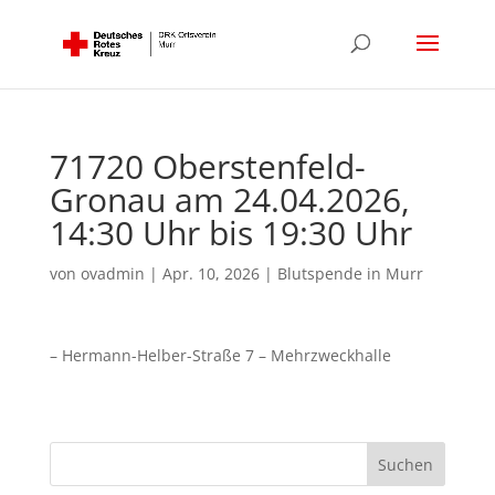
71720 Oberstenfeld-
Gronau am 24.04.2026,
14:30 Uhr bis 19:30 Uhr
von
ovadmin
|
Apr. 10, 2026
|
Blutspende in Murr
– Hermann-Helber-Straße 7 – Mehrzweckhalle