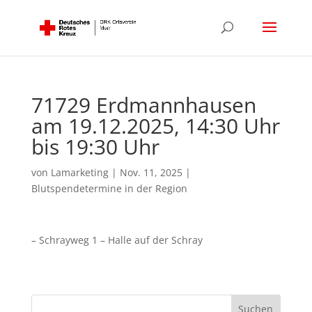
71729 Erdmannhausen
am 19.12.2025, 14:30 Uhr
bis 19:30 Uhr
von
Lamarketing
|
Nov. 11, 2025
|
Blutspendetermine in der Region
– Schrayweg 1 – Halle auf der Schray