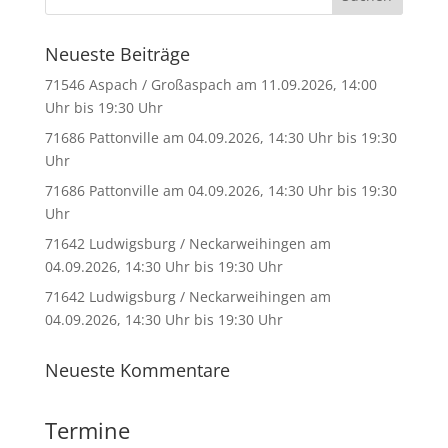
Neueste Beiträge
71546 Aspach / Großaspach am 11.09.2026, 14:00
Uhr bis 19:30 Uhr
71686 Pattonville am 04.09.2026, 14:30 Uhr bis 19:30
Uhr
71686 Pattonville am 04.09.2026, 14:30 Uhr bis 19:30
Uhr
71642 Ludwigsburg / Neckarweihingen am
04.09.2026, 14:30 Uhr bis 19:30 Uhr
71642 Ludwigsburg / Neckarweihingen am
04.09.2026, 14:30 Uhr bis 19:30 Uhr
Neueste Kommentare
Termine