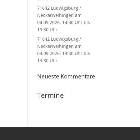
71642 Ludwigsburg /
Neckarweihingen am
04.09.2026, 14:30 Uhr bis
19:30 Uhr
71642 Ludwigsburg /
Neckarweihingen am
04.09.2026, 14:30 Uhr bis
19:30 Uhr
Neueste Kommentare
Termine