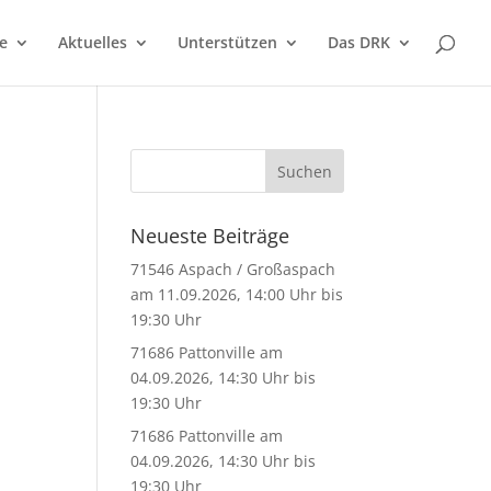
e
Aktuelles
Unterstützen
Das DRK
Neueste Beiträge
71546 Aspach / Großaspach
am 11.09.2026, 14:00 Uhr bis
19:30 Uhr
71686 Pattonville am
04.09.2026, 14:30 Uhr bis
19:30 Uhr
71686 Pattonville am
04.09.2026, 14:30 Uhr bis
19:30 Uhr