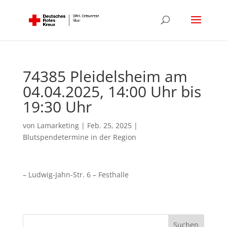
74385 Pleidelsheim am
04.04.2025, 14:00 Uhr bis
19:30 Uhr
von
Lamarketing
|
Feb. 25, 2025
|
Blutspendetermine in der Region
– Ludwig-Jahn-Str. 6 – Festhalle