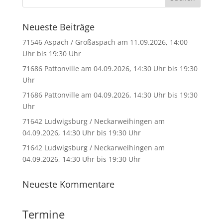
Neueste Beiträge
71546 Aspach / Großaspach am 11.09.2026, 14:00
Uhr bis 19:30 Uhr
71686 Pattonville am 04.09.2026, 14:30 Uhr bis 19:30
Uhr
71686 Pattonville am 04.09.2026, 14:30 Uhr bis 19:30
Uhr
71642 Ludwigsburg / Neckarweihingen am
04.09.2026, 14:30 Uhr bis 19:30 Uhr
71642 Ludwigsburg / Neckarweihingen am
04.09.2026, 14:30 Uhr bis 19:30 Uhr
Neueste Kommentare
Termine