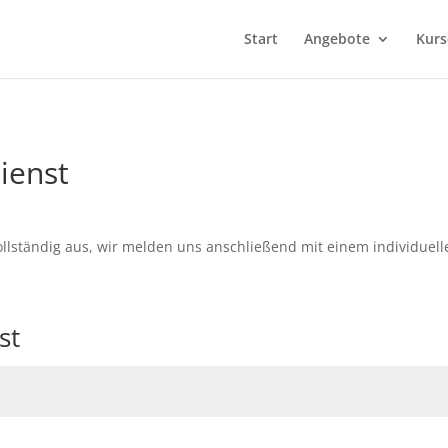
Start
Angebote
Kurs
ienst
ollständig aus, wir melden uns anschließend mit einem individuel
st