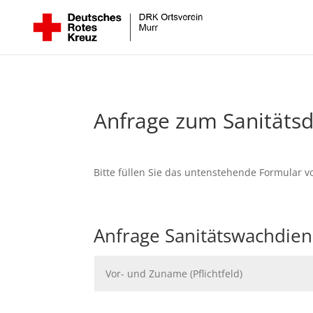
Anfrage zum Sanitätsd
Bitte füllen Sie das untenstehende Formular v
Anfrage Sanitätswachdien