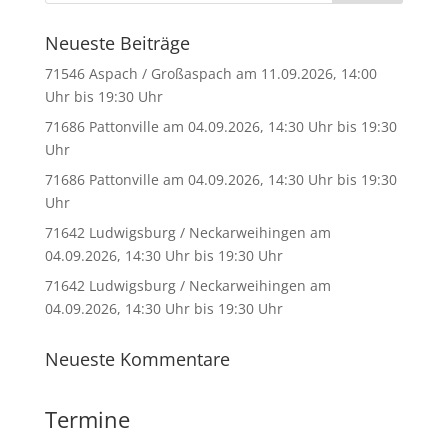
Neueste Beiträge
71546 Aspach / Großaspach am 11.09.2026, 14:00
Uhr bis 19:30 Uhr
71686 Pattonville am 04.09.2026, 14:30 Uhr bis 19:30
Uhr
71686 Pattonville am 04.09.2026, 14:30 Uhr bis 19:30
Uhr
71642 Ludwigsburg / Neckarweihingen am
04.09.2026, 14:30 Uhr bis 19:30 Uhr
71642 Ludwigsburg / Neckarweihingen am
04.09.2026, 14:30 Uhr bis 19:30 Uhr
Neueste Kommentare
Termine